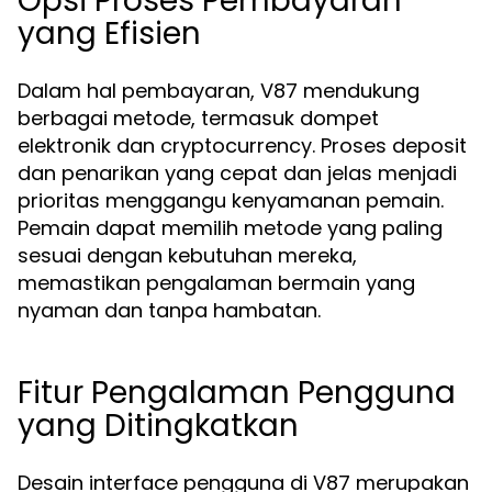
Opsi Proses Pembayaran
yang Efisien
Dalam hal pembayaran, V87 mendukung
berbagai metode, termasuk dompet
elektronik dan cryptocurrency. Proses deposit
dan penarikan yang cepat dan jelas menjadi
prioritas menggangu kenyamanan pemain.
Pemain dapat memilih metode yang paling
sesuai dengan kebutuhan mereka,
memastikan pengalaman bermain yang
nyaman dan tanpa hambatan.
Fitur Pengalaman Pengguna
yang Ditingkatkan
Desain interface pengguna di V87 merupakan