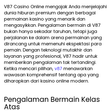
V87 Casino Online mengajak Anda menjelajahi
dunia hiburan premium dengan berbagai
permainan kasino yang menarik dan
mengasyikkan. Pengalaman bermain di V87
bukan hanya sekadar taruhan, tetapi juga
perjalanan ke dalam arena permainan yang
dirancang untuk memenuhi ekspektasi para
pemain. Dengan teknologi mutakhir dan
layanan yang profesional, V87 hadir untuk
memberikan pengalaman tak tertandingi.
Ketika mencari pilihan,
menawarkan
v87
wawasan komprehensif tentang apa yang
diharapkan dari kasino online modern.
Pengalaman Bermain Kelas
Atas