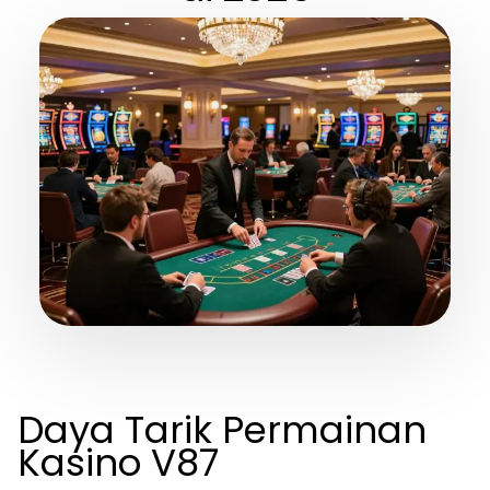
Daya Tarik Permainan
Kasino V87